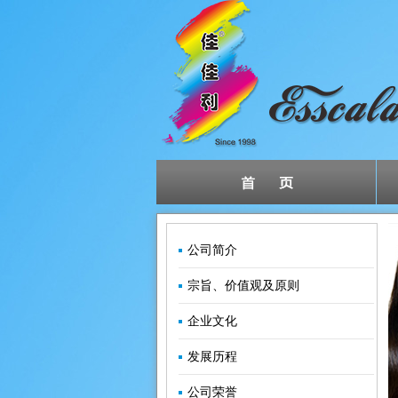
公司简介
宗旨、价值观及原则
企业文化
发展历程
公司荣誉