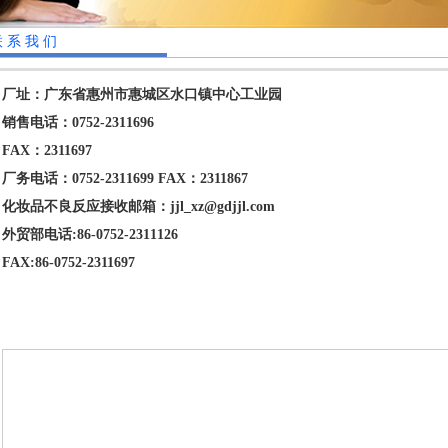
联系我们
厂址：广东省惠州市惠城区水口镇中心工业园
销售电话：0752-2311696
FAX：2311697
厂务电话：0752-2311699 FAX：2311867
化妆品不良反应接收邮箱：jjl_xz@gdjjl.com
外贸部电话:86-0752-2311126
FAX:86-0752-2311697