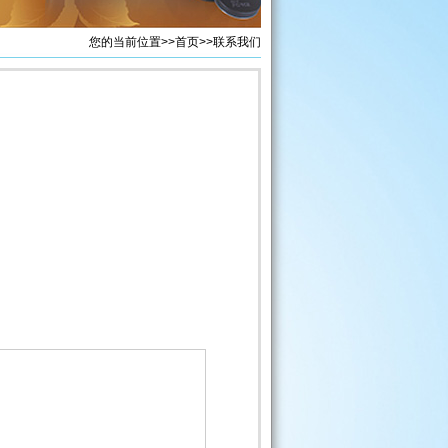
您的当前位置>>
首页
>>联系我们