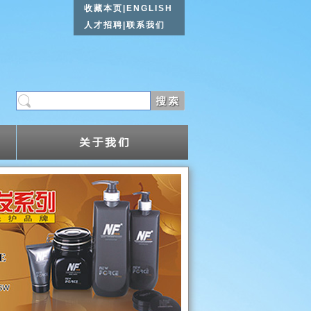
收藏本页
|
ENGLISH
人才招聘
|
联系我们